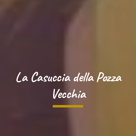
La Casuccia della Pozza
Vecchia